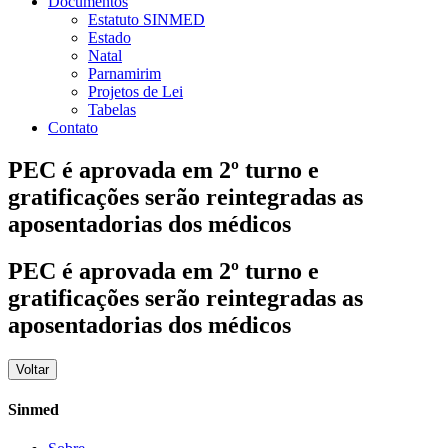
Documentos
Estatuto SINMED
Estado
Natal
Parnamirim
Projetos de Lei
Tabelas
Contato
PEC é aprovada em 2º turno e
gratificações serão reintegradas as
aposentadorias dos médicos
PEC é aprovada em 2º turno e
gratificações serão reintegradas as
aposentadorias dos médicos
Voltar
Sinmed