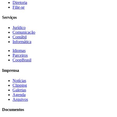
Diretoria
Filie-se
Serviços
Jurídico
Comunicação
Contábil
Informática
Idiomas
Parceiros
CoopBrasil
Imprensa
Notícias
Clipping
Galerias
Agenda
Arquivos
Documentos