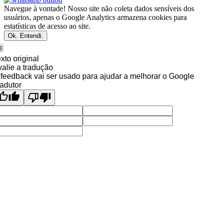
Navegue à vontade! Nosso site não coleta dados sensíveis dos
usuários, apenas o Google Analytics armazena cookies para
estatísticas de acesso ao site.
Ok. Entendi.
xto original
alie a tradução
feedback vai ser usado para ajudar a melhorar o Google
adutor