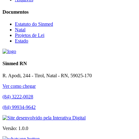
Documentos
Estatuto do Sinmed
Natal
Projetos de Lei
Estado
Sinmed RN
R. Apodi, 244 - Tirol, Natal - RN, 59025-170
Ver como chegar
(84) 3222-0028
(84) 99934-9642
Versão: 1.0.0