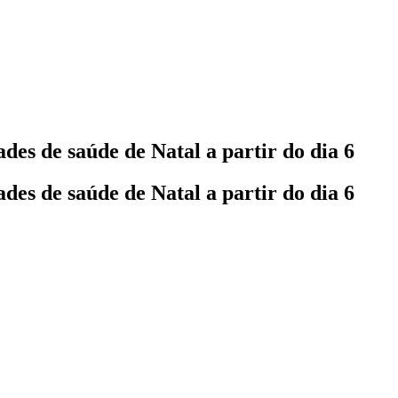
es de saúde de Natal a partir do dia 6
es de saúde de Natal a partir do dia 6