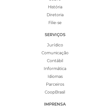
História
Diretoria
Filie-se
SERVIÇOS
Jurídico
Comunicação
Contábil
Informática
Idiomas
Parceiros
CoopBrasil
IMPRENSA