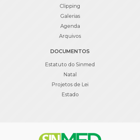
Clipping
Galerias
Agenda
Arquivos
DOCUMENTOS
Estatuto do Sinmed
Natal
Projetos de Lei
Estado