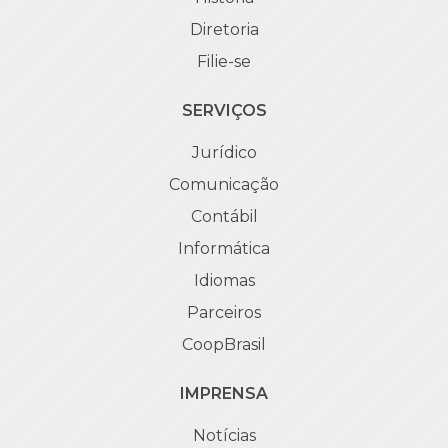
Diretoria
Filie-se
SERVIÇOS
Jurídico
Comunicação
Contábil
Informática
Idiomas
Parceiros
CoopBrasil
IMPRENSA
Notícias