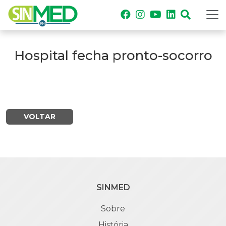
Hospital fecha pronto-socorro
VOLTAR
SINMED
Sobre
História