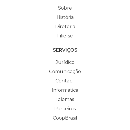
Sobre
História
Diretoria
Filie-se
SERVIÇOS
Jurídico
Comunicação
Contábil
Informática
Idiomas
Parceiros
CoopBrasil