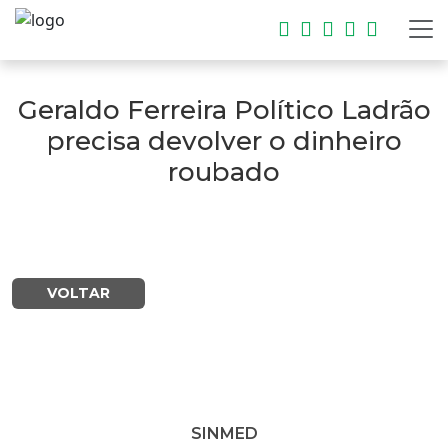
Geraldo Ferreira Político Ladrão
precisa devolver o dinheiro
roubado
VOLTAR
SINMED