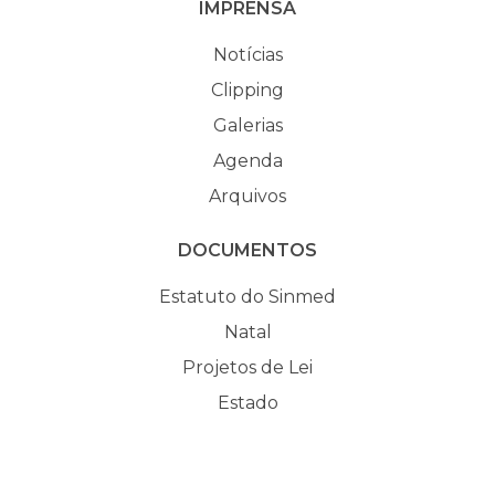
IMPRENSA
Notícias
Clipping
Galerias
Agenda
Arquivos
DOCUMENTOS
Estatuto do Sinmed
Natal
Projetos de Lei
Estado