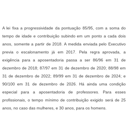
A lei fixa a progressividade da pontuação 85/95, com a soma do
tempo de idade e contribuição subindo em um ponto a cada dois
anos, somente a partir de 2018. A medida enviada pelo Executivo
previa o escalonamento já em 2017. Pela regra aprovada, a
exigência para a aposentadoria passa a ser 86/96 em 31 de
dezembro de 2018; 87/97 em 31 de dezembro de 2020; 88/98 em
31 de dezembro de 2022; 89/99 em 31 de dezembro de 2024; e
90/100 em 31 de dezembro de 2026. Há ainda uma condição
especial para a aposentadoria de professores. Para esses
profissionais, o tempo mínimo de contribuição exigido será de 25
anos, no caso das mulheres, e 30 anos, para os homens.