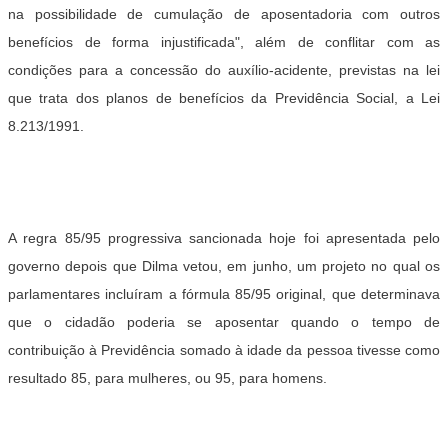
na possibilidade de cumulação de aposentadoria com outros
benefícios de forma injustificada", além de conflitar com as
condições para a concessão do auxílio-acidente, previstas na lei
que trata dos planos de benefícios da Previdência Social, a Lei
8.213/1991.
A regra 85/95 progressiva sancionada hoje foi apresentada pelo
governo depois que Dilma vetou, em junho, um projeto no qual os
parlamentares incluíram a fórmula 85/95 original, que determinava
que o cidadão poderia se aposentar quando o tempo de
contribuição à Previdência somado à idade da pessoa tivesse como
resultado 85, para mulheres, ou 95, para homens.