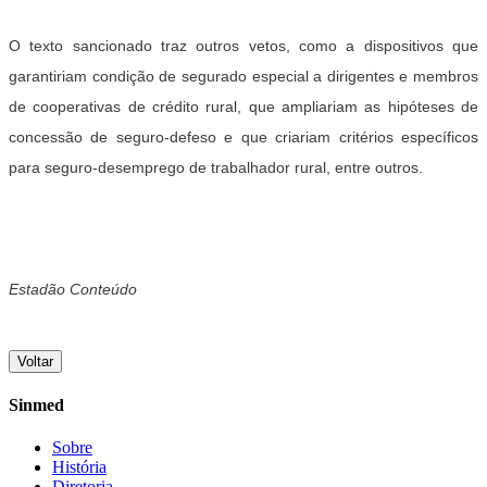
O texto sancionado traz outros vetos, como a dispositivos que
garantiriam condição de segurado especial a dirigentes e membros
de cooperativas de crédito rural, que ampliariam as hipóteses de
concessão de seguro-defeso e que criariam critérios específicos
para seguro-desemprego de trabalhador rural, entre outros.
Estadão Conteúdo
Voltar
Sinmed
Sobre
História
Diretoria