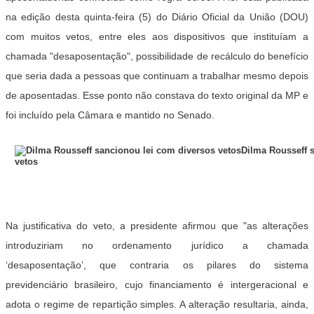
na edição desta quinta-feira (5) do Diário Oficial da União (DOU)
com muitos vetos, entre eles aos dispositivos que instituíam a
chamada "desaposentação", possibilidade de recálculo do benefício
que seria dada a pessoas que continuam a trabalhar mesmo depois
de aposentadas. Esse ponto não constava do texto original da MP e
foi incluído pela Câmara e mantido no Senado.
Dilma Rousseff 
vetos
Na justificativa do veto, a presidente afirmou que "as alterações
introduziriam no ordenamento jurídico a chamada
‘desaposentação’, que contraria os pilares do sistema
previdenciário brasileiro, cujo financiamento é intergeracional e
adota o regime de repartição simples. A alteração resultaria, ainda,