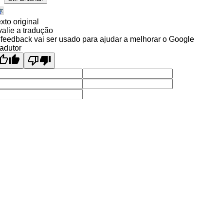
xto original
alie a tradução
feedback vai ser usado para ajudar a melhorar o Google
adutor