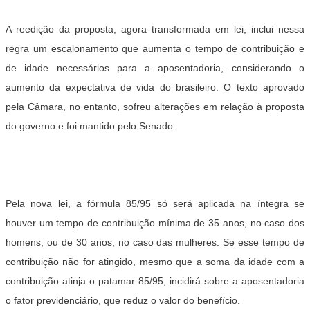
A reedição da proposta, agora transformada em lei, inclui nessa
regra um escalonamento que aumenta o tempo de contribuição e
de idade necessários para a aposentadoria, considerando o
aumento da expectativa de vida do brasileiro. O texto aprovado
pela Câmara, no entanto, sofreu alterações em relação à proposta
do governo e foi mantido pelo Senado.
Pela nova lei, a fórmula 85/95 só será aplicada na íntegra se
houver um tempo de contribuição mínima de 35 anos, no caso dos
homens, ou de 30 anos, no caso das mulheres. Se esse tempo de
contribuição não for atingido, mesmo que a soma da idade com a
contribuição atinja o patamar 85/95, incidirá sobre a aposentadoria
o fator previdenciário, que reduz o valor do benefício.