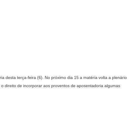
desta terça-feira (6). No próximo dia 15 a matéria volta a plenário
o direito de incorporar aos proventos de aposentadoria algumas