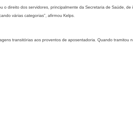
 o direito dos servidores, principalmente da Secretaria de Saúde, de
ando várias categorias”, afirmou Kelps.
tagens transitórias aos proventos de aposentadoria. Quando tramitou 