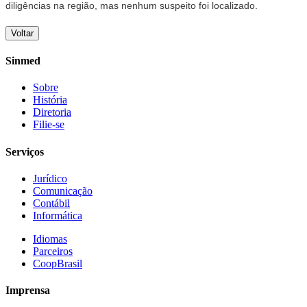
diligências na região, mas nenhum suspeito foi localizado.
Voltar
Sinmed
Sobre
História
Diretoria
Filie-se
Serviços
Jurídico
Comunicação
Contábil
Informática
Idiomas
Parceiros
CoopBrasil
Imprensa