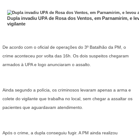
Dupla invadiu UPA de Rosa dos Ventos, em Parnamirim, e lev
vigilante
De acordo com o oficial de operações do 3º Batalhão da PM, o
crime aconteceu por volta das 16h. Os dois suspeitos chegaram
armados à UPA e logo anunciaram o assalto.
Ainda segundo a polícia, os criminosos levaram apenas a arma e
colete do vigilante que trabalha no local, sem chegar a assaltar os
pacientes que aguardavam atendimento.
Após o crime, a dupla conseguiu fugir. A PM ainda realizou