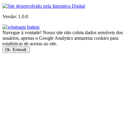
Versão: 1.0.0
Navegue à vontade! Nosso site não coleta dados sensíveis dos
usuários, apenas o Google Analytics armazena cookies para
estatísticas de acesso ao site.
Ok. Entendi.