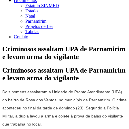
Documentos
Estatuto SINMED
Estado
Natal
Parnamirim
Projetos de Lei
Tabelas
Contato
Criminosos assaltam UPA de Parnamirim
e levam arma do vigilante
Criminosos assaltam UPA de Parnamirim
e levam arma do vigilante
Dois homens assaltaram a Unidade de Pronto Atendimento (UPA)
do bairro de Rosa dos Ventos, no município de Parnamirim. O crime
aconteceu no final da tarde de domingo (23). Segundo a Polícia
Militar, a dupla levou a arma e colete à prova de balas do vigilante
que trabalha no local.