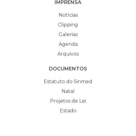
IMPRENSA
Notícias
Clipping
Galerias
Agenda
Arquivos
DOCUMENTOS
Estatuto do Sinmed
Natal
Projetos de Lei
Estado