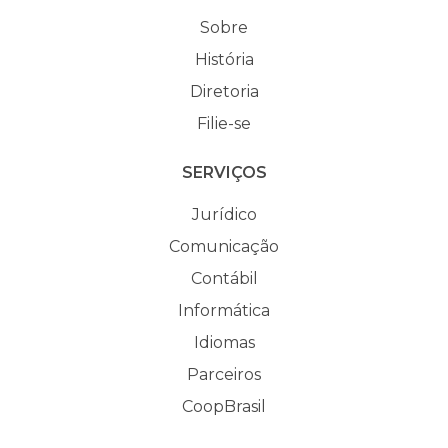
Sobre
História
Diretoria
Filie-se
SERVIÇOS
Jurídico
Comunicação
Contábil
Informática
Idiomas
Parceiros
CoopBrasil