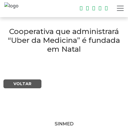
Cooperativa que administrará
“Uber da Medicina” é fundada
em Natal
VOLTAR
SINMED