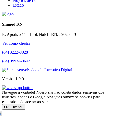
Projetos de Lei
Estado
Sinmed RN
R. Apodi, 244 - Tirol, Natal - RN, 59025-170
Ver como chegar
(84) 3222-0028
(84) 99934-9642
Versão: 1.0.0
Navegue à vontade! Nosso site não coleta dados sensíveis dos
usuários, apenas o Google Analytics armazena cookies para
estatísticas de acesso ao site.
Ok. Entendi.