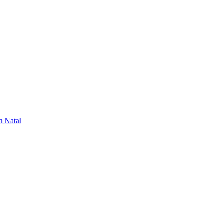
m Natal