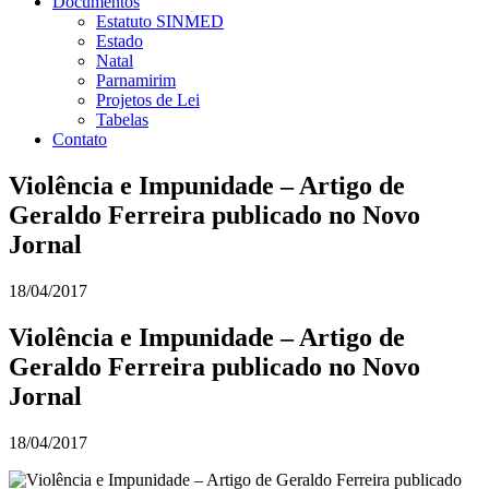
Documentos
Estatuto SINMED
Estado
Natal
Parnamirim
Projetos de Lei
Tabelas
Contato
Violência e Impunidade – Artigo de
Geraldo Ferreira publicado no Novo
Jornal
18/04/2017
Violência e Impunidade – Artigo de
Geraldo Ferreira publicado no Novo
Jornal
18/04/2017