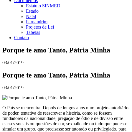
Documentos
Estatuto SINMED
Estado
Natal
Parnamirim
Projetos de Lei
Tabelas
Contato
Porque te amo Tanto, Pátria Minha
03/01/2019
Porque te amo Tanto, Pátria Minha
03/01/2019
O País se reencontra. Depois de longos anos num projeto autoritário
de poder, tentativa de reescrever a história, como se fossem
fundadores da nacionalidade, pregação de ódio e de divisão entre
classes sociais ou questões de cor, sexualidade ou tudo que pudesse
simular um grupo, que precisasse ser tutorado ou privilegiado, para