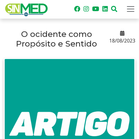
O ocidente como
18/08/2023
Propósito e Sentido