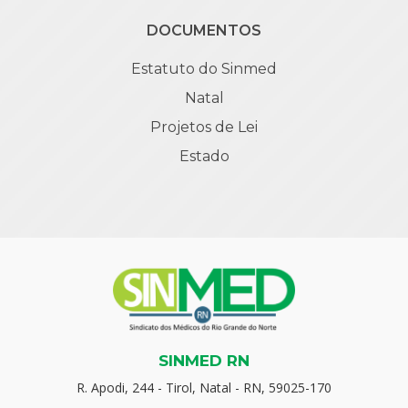
DOCUMENTOS
Estatuto do Sinmed
Natal
Projetos de Lei
Estado
SINMED RN
R. Apodi, 244 - Tirol, Natal - RN, 59025-170