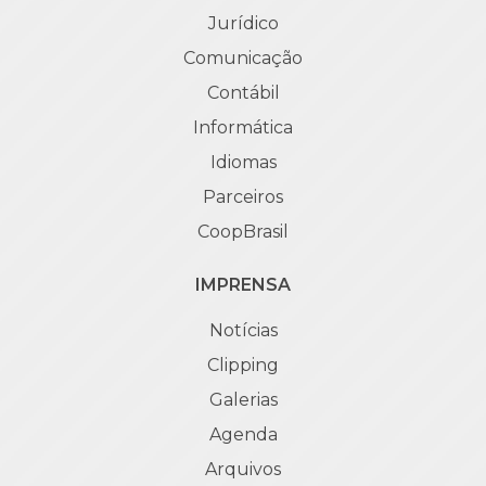
Jurídico
Comunicação
Contábil
Informática
Idiomas
Parceiros
CoopBrasil
IMPRENSA
Notícias
Clipping
Galerias
Agenda
Arquivos