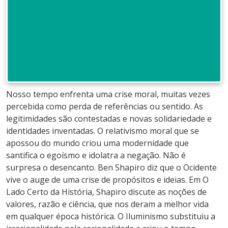
Nosso tempo enfrenta uma crise moral, muitas vezes
percebida como perda de referências ou sentido. As
legitimidades são contestadas e novas solidariedade e
identidades inventadas. O relativismo moral que se
apossou do mundo criou uma modernidade que
santifica o egoísmo e idolatra a negação. Não é
surpresa o desencanto. Ben Shapiro diz que o Ocidente
vive o auge de uma crise de propósitos e ideias. Em O
Lado Certo da História, Shapiro discute as noções de
valores, razão e ciência, que nos deram a melhor vida
em qualquer época histórica. O Iluminismo substituiu a