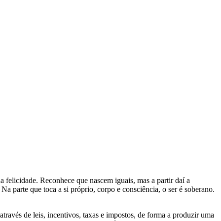
 felicidade. Reconhece que nascem iguais, mas a partir daí a
 Na parte que toca a si próprio, corpo e consciência, o ser é soberano.
através de leis, incentivos, taxas e impostos, de forma a produzir uma