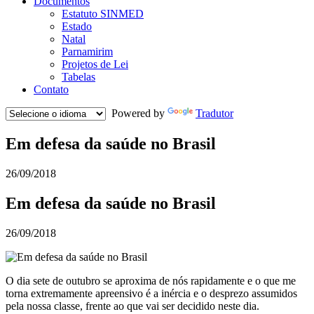
Documentos
Estatuto SINMED
Estado
Natal
Parnamirim
Projetos de Lei
Tabelas
Contato
Powered by
Tradutor
Em defesa da saúde no Brasil
26/09/2018
Em defesa da saúde no Brasil
26/09/2018
O dia sete de outubro se aproxima de nós rapidamente e o que me
torna extremamente apreensivo é a inércia e o desprezo assumidos
pela nossa classe, frente ao que vai ser decidido neste dia.