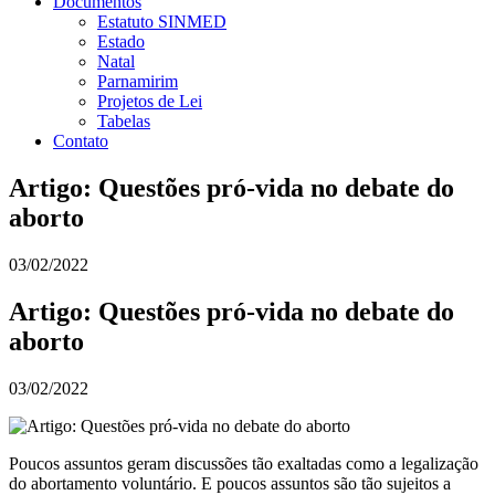
Documentos
Estatuto SINMED
Estado
Natal
Parnamirim
Projetos de Lei
Tabelas
Contato
Artigo: Questões pró-vida no debate do
aborto
03/02/2022
Artigo: Questões pró-vida no debate do
aborto
03/02/2022
Poucos assuntos geram discussões tão exaltadas como a legalização
do abortamento voluntário. E poucos assuntos são tão sujeitos a