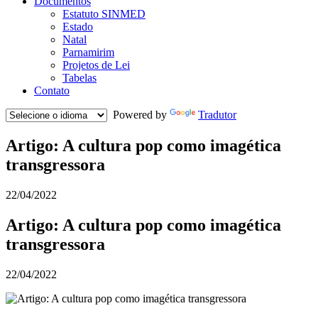
Documentos
Estatuto SINMED
Estado
Natal
Parnamirim
Projetos de Lei
Tabelas
Contato
Powered by
Tradutor
Artigo: A cultura pop como imagética
transgressora
22/04/2022
Artigo: A cultura pop como imagética
transgressora
22/04/2022