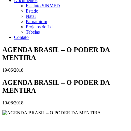
Documentos
Estatuto SINMED
Estado
Natal
Parnamirim
Projetos de Lei
Tabelas
Contato
AGENDA BRASIL – O PODER DA
MENTIRA
19/06/2018
AGENDA BRASIL – O PODER DA
MENTIRA
19/06/2018