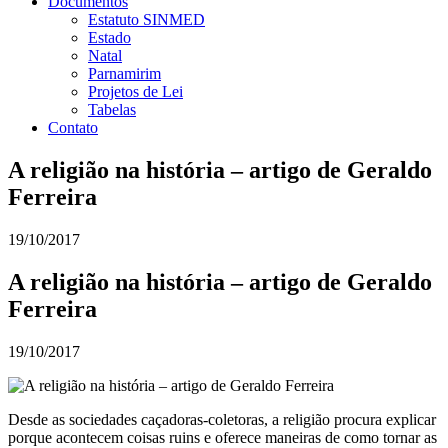
Documentos
Estatuto SINMED
Estado
Natal
Parnamirim
Projetos de Lei
Tabelas
Contato
A religião na história – artigo de Geraldo
Ferreira
19/10/2017
A religião na história – artigo de Geraldo
Ferreira
19/10/2017
Desde as sociedades caçadoras-coletoras, a religião procura explicar
porque acontecem coisas ruins e oferece maneiras de como tornar as