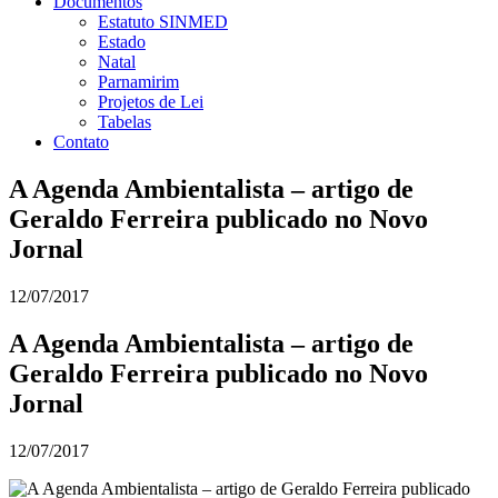
Documentos
Estatuto SINMED
Estado
Natal
Parnamirim
Projetos de Lei
Tabelas
Contato
A Agenda Ambientalista – artigo de
Geraldo Ferreira publicado no Novo
Jornal
12/07/2017
A Agenda Ambientalista – artigo de
Geraldo Ferreira publicado no Novo
Jornal
12/07/2017