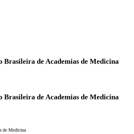
 Brasileira de Academias de Medicina
 Brasileira de Academias de Medicina