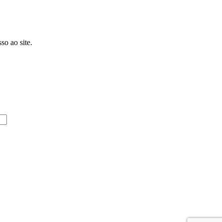
so ao site.