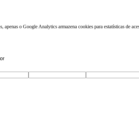
, apenas o Google Analytics armazena cookies para estatísticas de aces
or