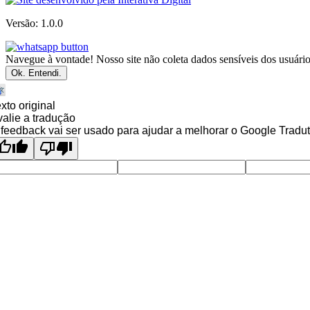
Versão: 1.0.0
Navegue à vontade! Nosso site não coleta dados sensíveis dos usuários
Ok. Entendi.
xto original
alie a tradução
feedback vai ser usado para ajudar a melhorar o Google Tradut