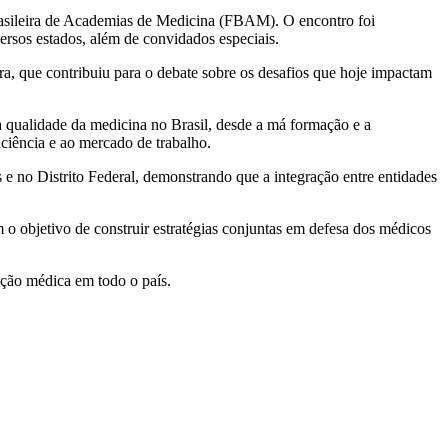
rasileira de Academias de Medicina (FBAM). O encontro foi
rsos estados, além de convidados especiais.
, que contribuiu para o debate sobre os desafios que hoje impactam
 a qualidade da medicina no Brasil, desde a má formação e a
ciência e ao mercado de trabalho.
 no Distrito Federal, demonstrando que a integração entre entidades
 o objetivo de construir estratégias conjuntas em defesa dos médicos
ação médica em todo o país.