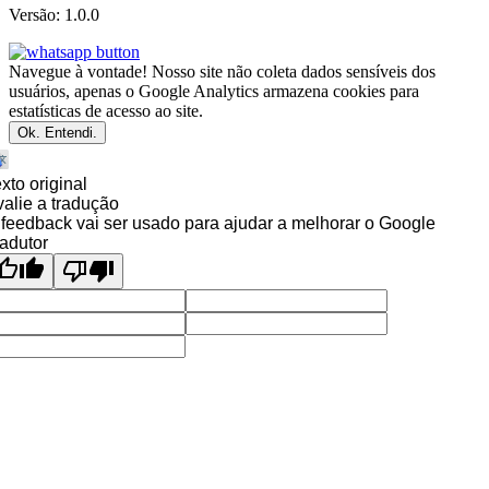
Versão: 1.0.0
Navegue à vontade! Nosso site não coleta dados sensíveis dos
usuários, apenas o Google Analytics armazena cookies para
estatísticas de acesso ao site.
Ok. Entendi.
xto original
alie a tradução
feedback vai ser usado para ajudar a melhorar o Google
adutor