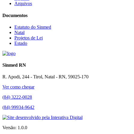
Arquivos
Documentos
Estatuto do Sinmed
Natal
Projetos de Lei
Estado
Sinmed RN
R. Apodi, 244 - Tirol, Natal - RN, 59025-170
Ver como chegar
(84) 3222-0028
(84) 99934-9642
Versão: 1.0.0