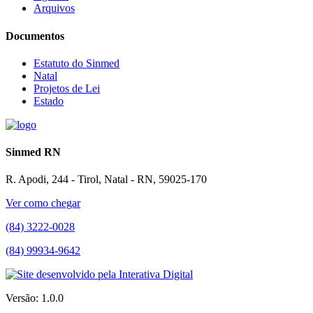
Arquivos
Documentos
Estatuto do Sinmed
Natal
Projetos de Lei
Estado
Sinmed RN
R. Apodi, 244 - Tirol, Natal - RN, 59025-170
Ver como chegar
(84) 3222-0028
(84) 99934-9642
Versão: 1.0.0