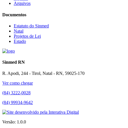
Arquivos
Documentos
Estatuto do Sinmed
Natal
Projetos de Lei
Estado
Sinmed RN
R. Apodi, 244 - Tirol, Natal - RN, 59025-170
Ver como chegar
(84) 3222-0028
(84) 99934-9642
Versão: 1.0.0