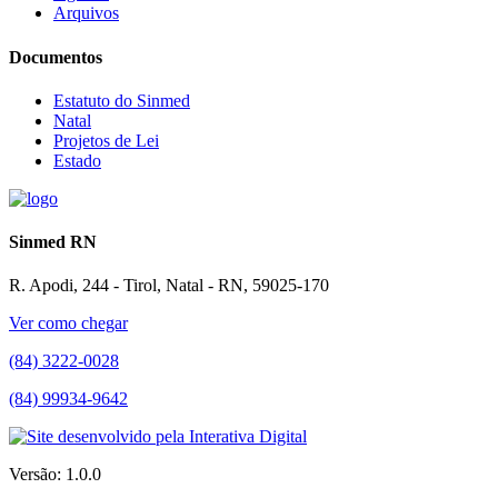
Arquivos
Documentos
Estatuto do Sinmed
Natal
Projetos de Lei
Estado
Sinmed RN
R. Apodi, 244 - Tirol, Natal - RN, 59025-170
Ver como chegar
(84) 3222-0028
(84) 99934-9642
Versão: 1.0.0