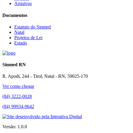
Arquivos
Documentos
Estatuto do Sinmed
Natal
Projetos de Lei
Estado
Sinmed RN
R. Apodi, 244 - Tirol, Natal - RN, 59025-170
Ver como chegar
(84) 3222-0028
(84) 99934-9642
Versão: 1.0.0