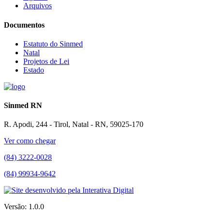
Arquivos
Documentos
Estatuto do Sinmed
Natal
Projetos de Lei
Estado
Sinmed RN
R. Apodi, 244 - Tirol, Natal - RN, 59025-170
Ver como chegar
(84) 3222-0028
(84) 99934-9642
Versão: 1.0.0