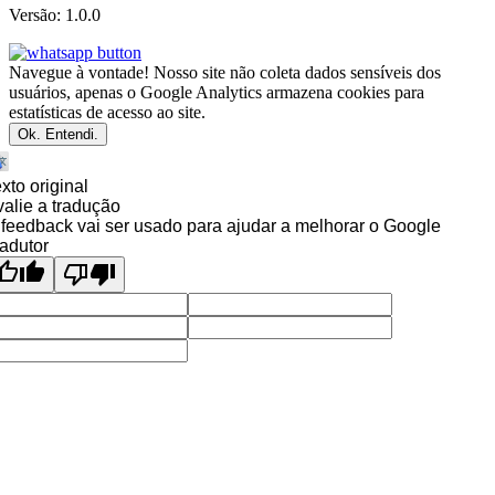
Versão: 1.0.0
Navegue à vontade! Nosso site não coleta dados sensíveis dos
usuários, apenas o Google Analytics armazena cookies para
estatísticas de acesso ao site.
Ok. Entendi.
xto original
alie a tradução
feedback vai ser usado para ajudar a melhorar o Google
adutor