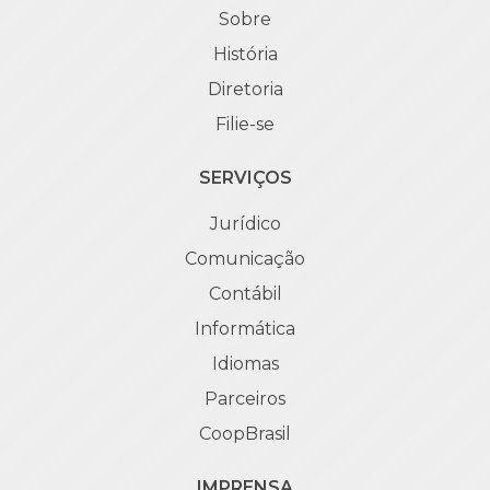
Sobre
História
Diretoria
Filie-se
SERVIÇOS
Jurídico
Comunicação
Contábil
Informática
Idiomas
Parceiros
CoopBrasil
IMPRENSA