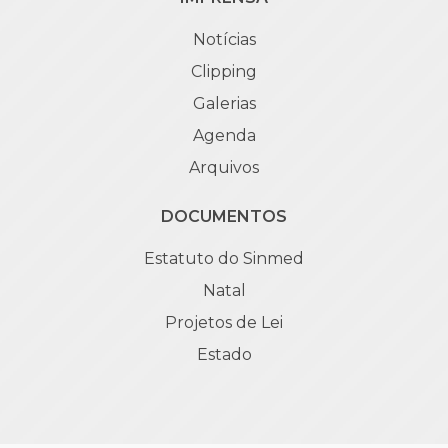
Notícias
Clipping
Galerias
Agenda
Arquivos
DOCUMENTOS
Estatuto do Sinmed
Natal
Projetos de Lei
Estado