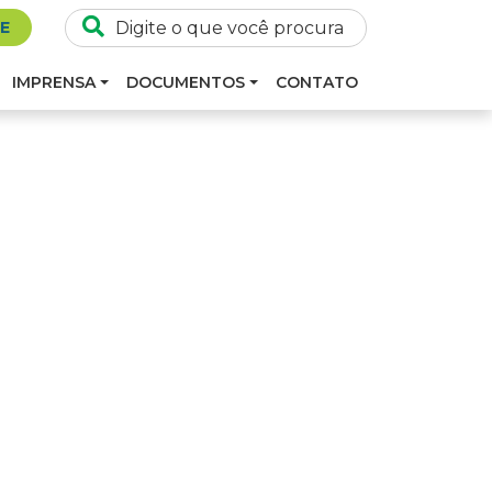
SE
IMPRENSA
DOCUMENTOS
CONTATO