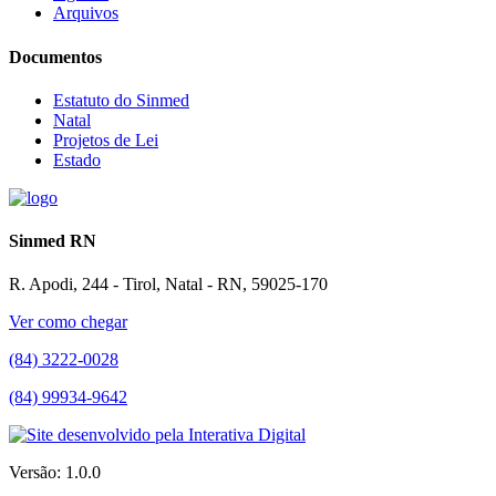
Arquivos
Documentos
Estatuto do Sinmed
Natal
Projetos de Lei
Estado
Sinmed RN
R. Apodi, 244 - Tirol, Natal - RN, 59025-170
Ver como chegar
(84) 3222-0028
(84) 99934-9642
Versão: 1.0.0